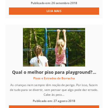
Publicado em: 26 setembro 2018
LEIA MAIS
Qual o melhor piso para playground?...
Pisos e Estrados de Borracha
As crianças nem sempre têm noção de perigo. Por isso, fazem
de tudo para se divertir, sem pensar que algo pode dar errado.
Cabe às pess...
Publicado em: 27 agosto 2018