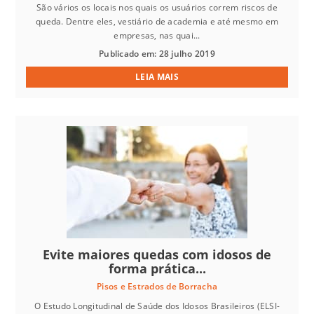
São vários os locais nos quais os usuários correm riscos de
queda. Dentre eles, vestiário de academia e até mesmo em
empresas, nas quai...
Publicado em: 28 julho 2019
LEIA MAIS
Evite maiores quedas com idosos de
forma prática...
Pisos e Estrados de Borracha
O Estudo Longitudinal de Saúde dos Idosos Brasileiros (ELSI-