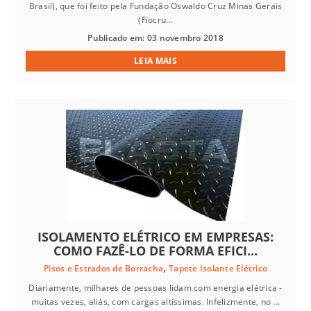
Brasil), que foi feito pela Fundação Oswaldo Cruz Minas Gerais
(Fiocru...
Publicado em: 03 novembro 2018
LEIA MAIS
ISOLAMENTO ELÉTRICO EM EMPRESAS:
COMO FAZÊ-LO DE FORMA EFICI...
,
Pisos e Estrados de Borracha
Tapete Isolante Elétrico
Diariamente, milhares de pessoas lidam com energia elétrica -
muitas vezes, aliás, com cargas altíssimas. Infelizmente, no ...