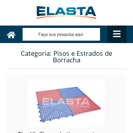
Categoria:
Pisos e Estrados de
Borracha