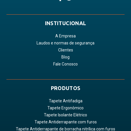
INSTITUCIONAL
A Empresa
Laudos e normas de segurança
Clientes
Blog
Fale Conosco
PRODUTOS
Tapete Antifadiga
Tapete Ergonômico
Tapete Isolante Elétrico
Tapete Antiderrapante com furos
Tapete Antiderrapante de borracha nitrílica com furos