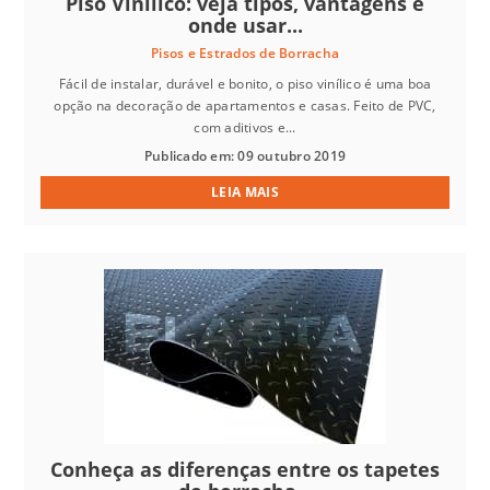
Piso Vinílico: veja tipos, vantagens e
onde usar...
Pisos e Estrados de Borracha
Fácil de instalar, durável e bonito, o piso vinílico é uma boa
opção na decoração de apartamentos e casas. Feito de PVC,
com aditivos e...
Publicado em: 09 outubro 2019
LEIA MAIS
Conheça as diferenças entre os tapetes