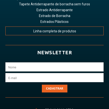
Tapete Antiderrapante de borracha sem furos
Estrado Antiderrapante
Estrado de Borracha
Estrados Plásticos
Linha completa de produtos
NEWSLETTER
CADASTRAR