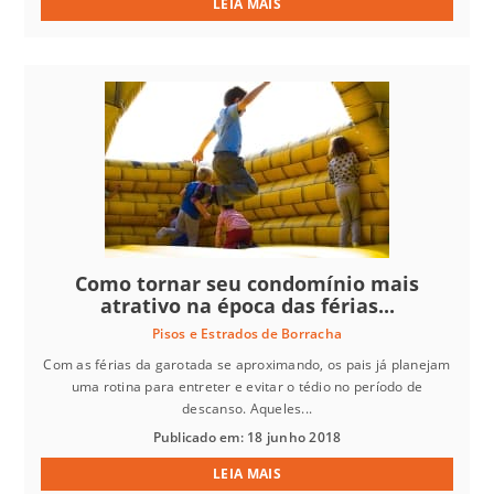
LEIA MAIS
Como tornar seu condomínio mais
atrativo na época das férias...
Pisos e Estrados de Borracha
Com as férias da garotada se aproximando, os pais já planejam
uma rotina para entreter e evitar o tédio no período de
descanso. Aqueles...
Publicado em: 18 junho 2018
LEIA MAIS