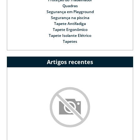
Quadras
Segurança em Playground
Segurança na piscina
Tapete Antifadiga
Tapete Ergonômico
Tapete Isolante Elétrico
Tapetes
Artigos recentes