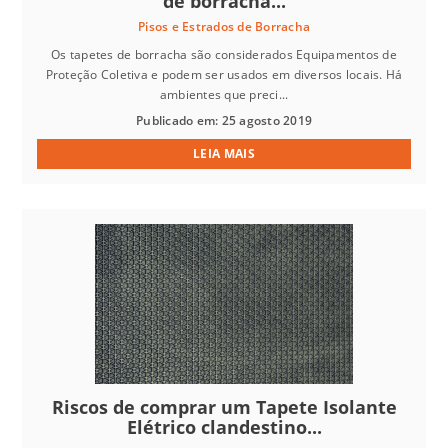
de borracha...
Pisos e Estrados de Borracha
Os tapetes de borracha são considerados Equipamentos de
Proteção Coletiva e podem ser usados em diversos locais. Há
ambientes que preci...
Publicado em: 25 agosto 2019
LEIA MAIS
Riscos de comprar um Tapete Isolante
Elétrico clandestino...