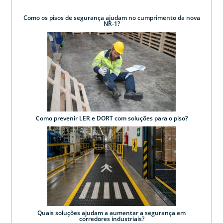
Como os pisos de segurança ajudam no cumprimento da nova
NR-1?
Como prevenir LER e DORT com soluções para o piso?
Quais soluções ajudam a aumentar a segurança em
corredores industriais?