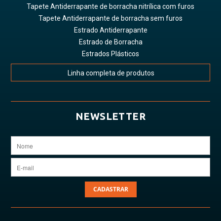
Tapete Antiderrapante de borracha nitrílica com furos
Tapete Antiderrapante de borracha sem furos
Estrado Antiderrapante
Estrado de Borracha
Estrados Plásticos
Linha completa de produtos
NEWSLETTER
CADASTRAR