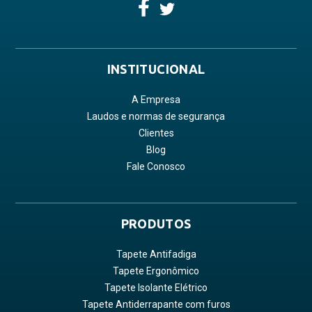
INSTITUCIONAL
A Empresa
Laudos e normas de segurança
Clientes
Blog
Fale Conosco
PRODUTOS
Tapete Antifadiga
Tapete Ergonômico
Tapete Isolante Elétrico
Tapete Antiderrapante com furos