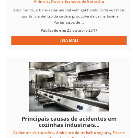
,
Animais
Pisos e Estrados de Borracha
Atualmente, o bem-estar animal vem ganhando cada vez mais
importância dentro da cadeia produtiva de carne bovina.
Parâmetros de ...
Publicado em: 25 outubro 2017
LEIA MAIS
Principais causas de acidentes em
cozinhas industriais...
,
,
Acidentes de trabalho
Ambiente de trabalho seguro
Pisos e