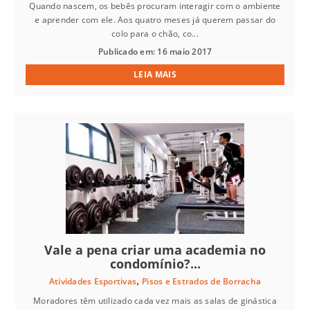
Quando nascem, os bebês procuram interagir com o ambiente
e aprender com ele. Aos quatro meses já querem passar do
colo para o chão, co...
Publicado em: 16 maio 2017
LEIA MAIS
Vale a pena criar uma academia no
condomínio?...
,
Atividades Esportivas
Pisos e Estrados de Borracha
Moradores têm utilizado cada vez mais as salas de ginástica