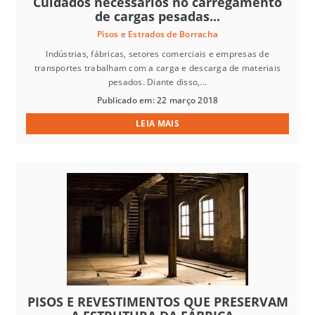
Cuidados necessários no carregamento
de cargas pesadas...
Pisos e Estrados de Borracha
Indústrias, fábricas, setores comerciais e empresas de
transportes trabalham com a carga e descarga de materiais
pesados. Diante disso,...
Publicado em: 22 março 2018
LEIA MAIS
PISOS E REVESTIMENTOS QUE PRESERVAM