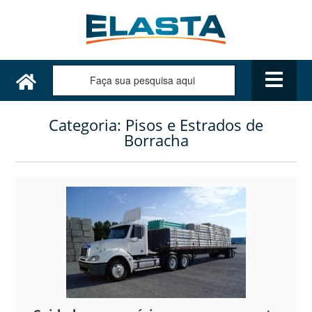
Categoria:
Pisos e Estrados de
Borracha