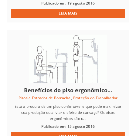
Publicado em: 19 agosto 2016
LEIA MAIS
Benefícios do piso ergonômico...
,
Pisos e Estrados de Borracha
Proteção do Trabalhador
Está à procura de um piso confortável e que pode maximizar
sua produção ou aliviar o efeito de cansaço? Os pisos
ergonômicos são u...
Publicado em: 15 agosto 2016