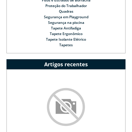
Pisos e Estrados de Borracha
Proteção do Trabalhador
Quadras
Segurança em Playground
Segurança na piscina
Tapete Antifadiga
Tapete Ergonômico
Tapete Isolante Elétrico
Tapetes
Artigos recentes