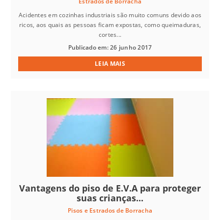
Estrados de Borracha
Acidentes em cozinhas industriais são muito comuns devido aos
ricos, aos quais as pessoas ficam expostas, como queimaduras,
cortes...
Publicado em: 26 junho 2017
LEIA MAIS
Vantagens do piso de E.V.A para proteger
suas crianças...
Pisos e Estrados de Borracha