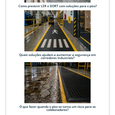
Como prevenir LER e DORT com soluções para o piso?
Quais soluções ajudam a aumentar a segurança em
corredores industriais?
O que fazer quando o piso se torna um risco para os
colaboradores?