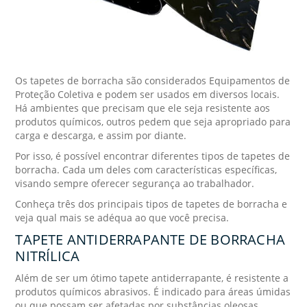
Os tapetes de borracha são considerados Equipamentos de
Proteção Coletiva e podem ser usados em diversos locais.
Há ambientes que precisam que ele seja resistente aos
produtos químicos, outros pedem que seja apropriado para
carga e descarga, e assim por diante.
Por isso, é possível encontrar diferentes tipos de tapetes de
borracha. Cada um deles com características específicas,
visando sempre oferecer segurança ao trabalhador.
Conheça três dos principais tipos de tapetes de borracha e
veja qual mais se adéqua ao que você precisa.
TAPETE ANTIDERRAPANTE DE BORRACHA
NITRÍLICA
Além de ser um ótimo tapete antiderrapante, é resistente a
produtos químicos abrasivos. É indicado para áreas úmidas
ou que possam ser afetadas por substâncias oleosas.