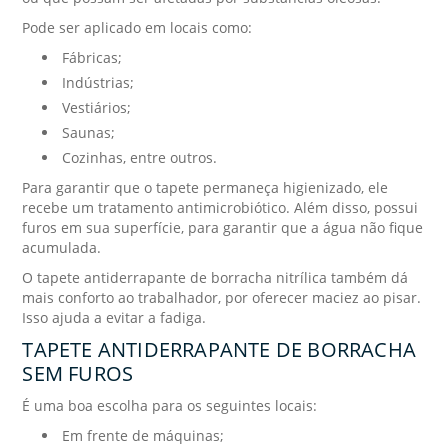
Pode ser aplicado em locais como:
Fábricas;
Indústrias;
Vestiários;
Saunas;
Cozinhas, entre outros.
Para garantir que o tapete permaneça higienizado, ele
recebe um tratamento antimicrobiótico. Além disso, possui
furos em sua superfície, para garantir que a água não fique
acumulada.
O tapete antiderrapante de borracha nitrílica também dá
mais conforto ao trabalhador, por oferecer maciez ao pisar.
Isso ajuda a evitar a fadiga.
TAPETE ANTIDERRAPANTE DE BORRACHA
SEM FUROS
É uma boa escolha para os seguintes locais:
Em frente de máquinas;