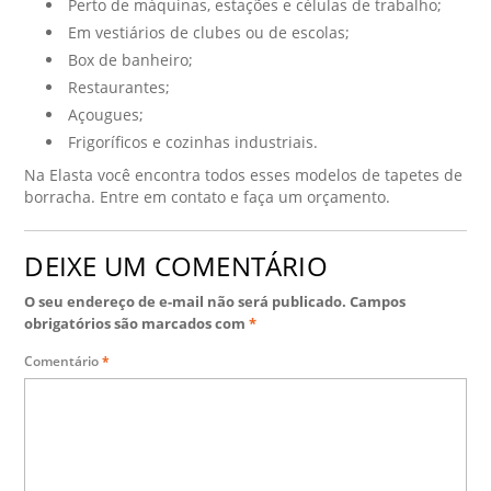
Perto de máquinas, estações e células de trabalho;
Em vestiários de clubes ou de escolas;
Box de banheiro;
Restaurantes;
Açougues;
Frigoríficos e cozinhas industriais.
Na Elasta você encontra todos esses modelos de tapetes de
borracha. Entre em contato e faça um orçamento.
DEIXE UM COMENTÁRIO
O seu endereço de e-mail não será publicado.
Campos
obrigatórios são marcados com
*
Comentário
*