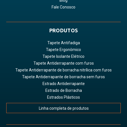
Blog
Fale Conosco
PRODUTOS
Tapete Antifadiga
Tapete Ergonômico
Tapete Isolante Elétrico
Tapete Antiderrapante com furos
Tapete Antiderrapante de borracha nitrílica com furos
Tapete Antiderrapante de borracha sem furos
Estrado Antiderrapante
Estrado de Borracha
Estrados Plásticos
Linha completa de produtos