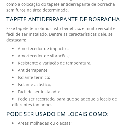
como a colocação do tapete antiderrapante de borracha
sem furos na área determinada.
TAPETE ANTIDERRAPANTE DE BORRACHA
Esse tapete tem ótimo custo-benefício, é muito versátil e
fácil de ser instalado. Dentre as características dele, se
destacam:
Amortecedor de impactos;
Amortecedor de vibrações;
Resistente à variação de temperatura;
Antiderrapante;
Isolante térmico;
Isolante acústico;
Fácil de ser instalado;
Pode ser recortado, para que se adéque a locais de
diferentes tamanhos.
PODE SER USADO EM LOCAIS COMO:
Áreas molhadas ou oleosas;