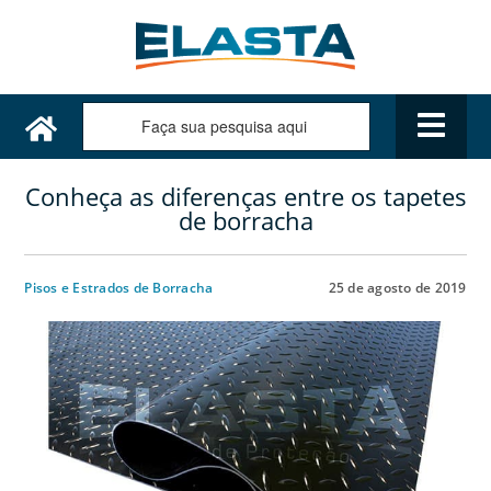
Conheça as diferenças entre os tapetes
de borracha
Pisos e Estrados de Borracha
25 de agosto de 2019