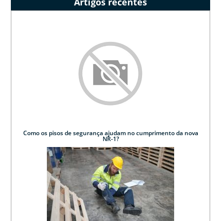
Artigos recentes
Como os pisos de segurança ajudam no cumprimento da nova
NR-1?