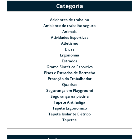
Categoria
Acidentes de trabalho
Ambiente de trabalho seguro
Animais
Atividades Esportivas
Atletismo
Dicas
Ergonomia
Estrados
Grama Sintética Esportiva
Pisos e Estrados de Borracha
Proteção do Trabalhador
Quadras
Segurança em Playground
Segurança na piscina
Tapete Antifadiga
Tapete Ergonômico
Tapete Isolante Elétrico
Tapetes