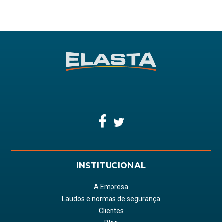
INSTITUCIONAL
A Empresa
Laudos e normas de segurança
Clientes