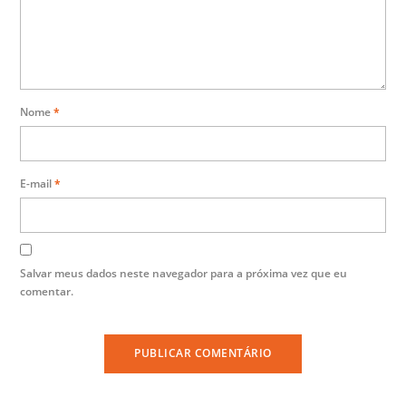
Nome
*
E-mail
*
Salvar meus dados neste navegador para a próxima vez que eu
comentar.