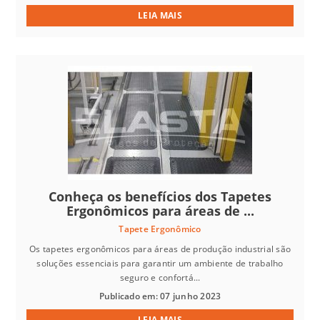
LEIA MAIS
Conheça os benefícios dos Tapetes
Ergonômicos para áreas de ...
Tapete Ergonômico
Os tapetes ergonômicos para áreas de produção industrial são
soluções essenciais para garantir um ambiente de trabalho
seguro e confortá...
Publicado em: 07 junho 2023
LEIA MAIS