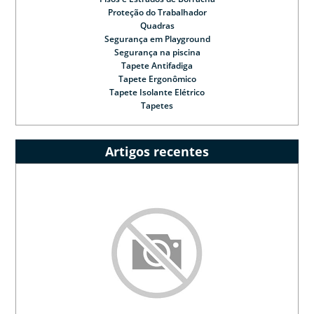
Proteção do Trabalhador
Quadras
Segurança em Playground
Segurança na piscina
Tapete Antifadiga
Tapete Ergonômico
Tapete Isolante Elétrico
Tapetes
Artigos recentes