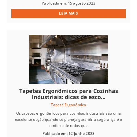
Publicado em: 15 agosto 2023
LEIA MAIS
Tapetes Ergonômicos para Cozinhas
Industriais: dicas de esco...
Tapete Ergonômico
Os tapetes ergonômicos para cozinhas industriais são uma
excelente opção quando se planeja garantir a segurança e o
conforto de todos qu...
Publicado em: 12 junho 2023