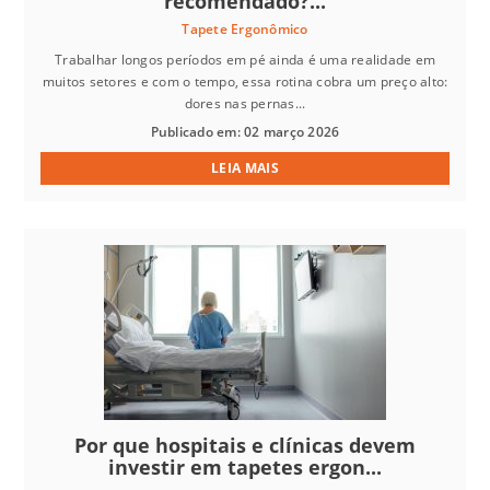
recomendado?...
Tapete Ergonômico
Trabalhar longos períodos em pé ainda é uma realidade em
muitos setores e com o tempo, essa rotina cobra um preço alto:
dores nas pernas...
Publicado em: 02 março 2026
LEIA MAIS
Por que hospitais e clínicas devem
investir em tapetes ergon...