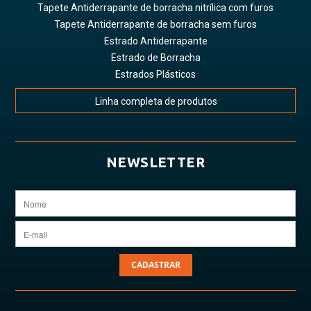
Tapete Antiderrapante de borracha nitrílica com furos
Tapete Antiderrapante de borracha sem furos
Estrado Antiderrapante
Estrado de Borracha
Estrados Plásticos
Linha completa de produtos
NEWSLETTER
CADASTRAR