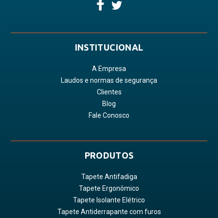
INSTITUCIONAL
A Empresa
Laudos e normas de segurança
Clientes
Blog
Fale Conosco
PRODUTOS
Tapete Antifadiga
Tapete Ergonômico
Tapete Isolante Elétrico
Tapete Antiderrapante com furos