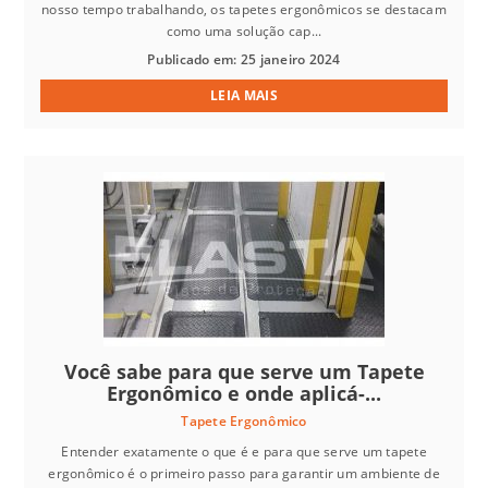
nosso tempo trabalhando, os tapetes ergonômicos se destacam
como uma solução cap...
Publicado em: 25 janeiro 2024
LEIA MAIS
Você sabe para que serve um Tapete
Ergonômico e onde aplicá-...
Tapete Ergonômico
Entender exatamente o que é e para que serve um tapete
ergonômico é o primeiro passo para garantir um ambiente de