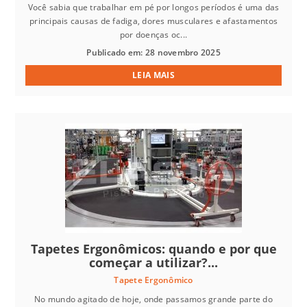
Você sabia que trabalhar em pé por longos períodos é uma das
principais causas de fadiga, dores musculares e afastamentos
por doenças oc...
Publicado em: 28 novembro 2025
LEIA MAIS
Tapetes Ergonômicos: quando e por que
começar a utilizar?...
Tapete Ergonômico
No mundo agitado de hoje, onde passamos grande parte do