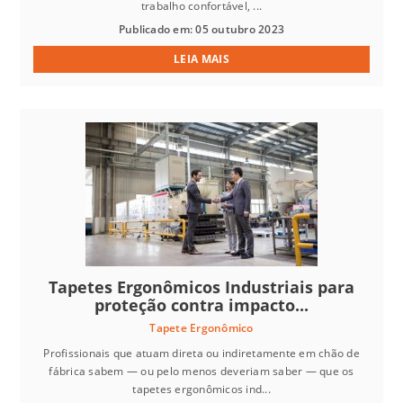
trabalho confortável, ...
Publicado em: 05 outubro 2023
LEIA MAIS
Tapetes Ergonômicos Industriais para
proteção contra impacto...
Tapete Ergonômico
Profissionais que atuam direta ou indiretamente em chão de
fábrica sabem — ou pelo menos deveriam saber — que os
tapetes ergonômicos ind...