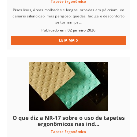
Tapete Ergonômico
Pisos lisos, áreas molhadas e longas jornadas em pé criam um
cenário silencioso, mas perigoso: quedas, fadiga e desconforto
se tornam pa...
Publicado em: 02 janeiro 2026
LEIA MAIS
O que diz a NR-17 sobre o uso de tapetes
ergonômicos nas ind...
Tapete Ergonômico