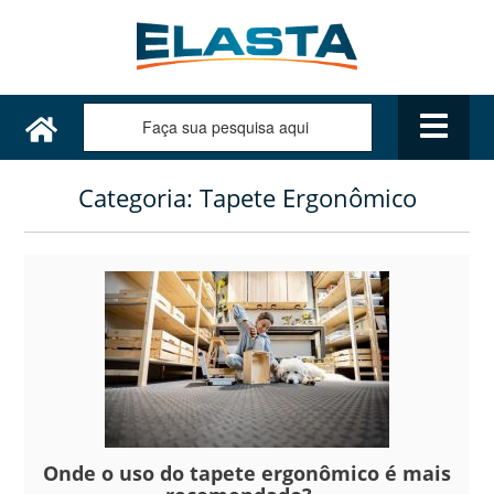
Categoria:
Tapete Ergonômico
Onde o uso do tapete ergonômico é mais