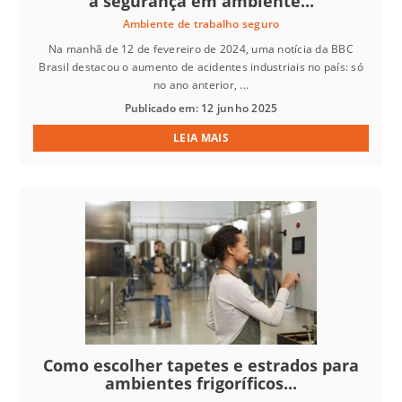
a segurança em ambiente...
Ambiente de trabalho seguro
Na manhã de 12 de fevereiro de 2024, uma notícia da BBC
Brasil destacou o aumento de acidentes industriais no país: só
no ano anterior, ...
Publicado em: 12 junho 2025
LEIA MAIS
Como escolher tapetes e estrados para
ambientes frigoríficos...