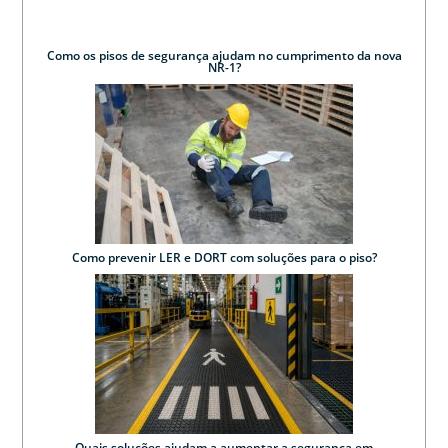
Como os pisos de segurança ajudam no cumprimento da nova
NR-1?
Como prevenir LER e DORT com soluções para o piso?
Quais soluções ajudam a aumentar a segurança em