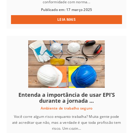
conformidade com norma...
Publicado em: 17 março 2025
LEIA MAIS
Entenda a importância de usar EPI’S
durante a jornada ...
Ambiente de trabalho seguro
Você corre algum risco enquanto trabalha? Muita gente pode
até acreditar que não, mas a verdade é que toda profissão tem
risco. Um cozin...