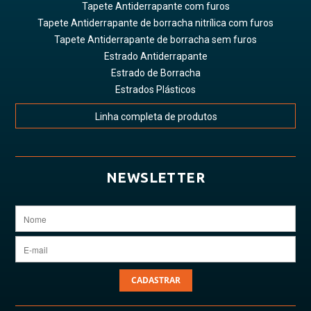
Tapete Antiderrapante com furos
Tapete Antiderrapante de borracha nitrílica com furos
Tapete Antiderrapante de borracha sem furos
Estrado Antiderrapante
Estrado de Borracha
Estrados Plásticos
Linha completa de produtos
NEWSLETTER
CADASTRAR