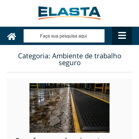
Categoria:
Ambiente de trabalho
seguro