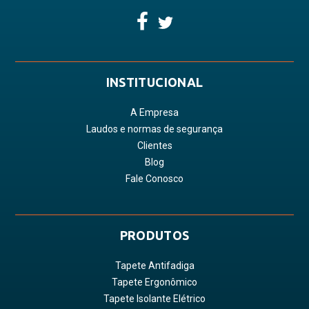
INSTITUCIONAL
A Empresa
Laudos e normas de segurança
Clientes
Blog
Fale Conosco
PRODUTOS
Tapete Antifadiga
Tapete Ergonômico
Tapete Isolante Elétrico