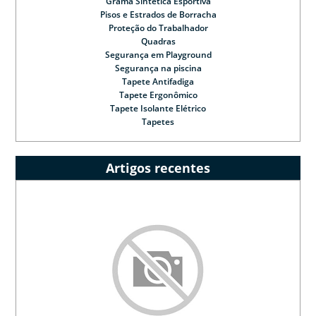
Grama Sintética Esportiva
Pisos e Estrados de Borracha
Proteção do Trabalhador
Quadras
Segurança em Playground
Segurança na piscina
Tapete Antifadiga
Tapete Ergonômico
Tapete Isolante Elétrico
Tapetes
Artigos recentes