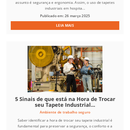
assunto é segurança e ergonomia. Assim, o uso de tapetes
industriais em hospita...
Publicado em: 26 março 2025
LEIA MAIS
5 Sinais de que está na Hora de Trocar
seu Tapete Industrial...
Ambiente de trabalho seguro
Saber identificar a hora de trocar seu tapete industrial é
fundamental para preservar a segurança, o conforto e a