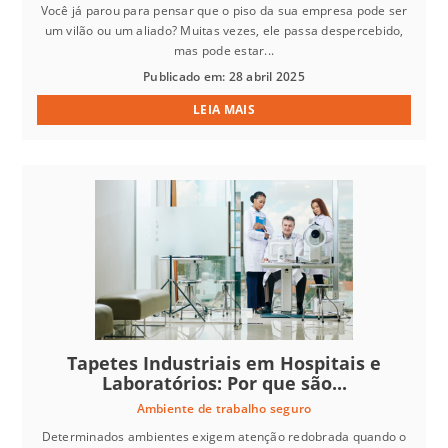
Você já parou para pensar que o piso da sua empresa pode ser
um vilão ou um aliado? Muitas vezes, ele passa despercebido,
mas pode estar...
Publicado em: 28 abril 2025
LEIA MAIS
Tapetes Industriais em Hospitais e
Laboratórios: Por que são...
Ambiente de trabalho seguro
Determinados ambientes exigem atenção redobrada quando o