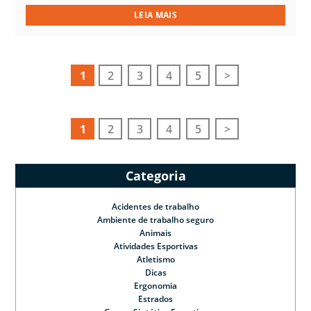
LEIA MAIS
1
2
3
4
5
>
1
2
3
4
5
>
Categoria
Acidentes de trabalho
Ambiente de trabalho seguro
Animais
Atividades Esportivas
Atletismo
Dicas
Ergonomia
Estrados