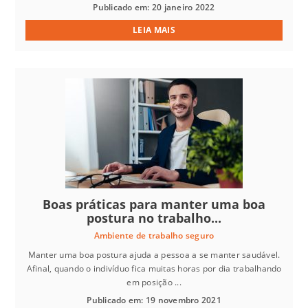
Publicado em: 20 janeiro 2022
LEIA MAIS
Boas práticas para manter uma boa
postura no trabalho...
Ambiente de trabalho seguro
Manter uma boa postura ajuda a pessoa a se manter saudável.
Afinal, quando o indivíduo fica muitas horas por dia trabalhando
em posição ...
Publicado em: 19 novembro 2021