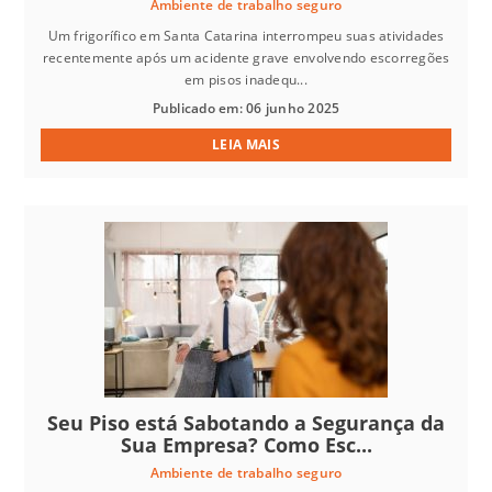
Ambiente de trabalho seguro
Um frigorífico em Santa Catarina interrompeu suas atividades
recentemente após um acidente grave envolvendo escorregões
em pisos inadequ...
Publicado em: 06 junho 2025
LEIA MAIS
Seu Piso está Sabotando a Segurança da
Sua Empresa? Como Esc...
Ambiente de trabalho seguro