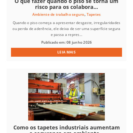
O que fazer quando o piso se torna um
risco para os colabora...
,
Ambiente de trabalho seguro
Tapetes
Quando o piso começa a apresentar desgaste, irregularidades
ou perda de aderência, ele deixa de ser uma superfície segura
e passa a repres...
Publicado em: 08 junho 2026
LEIA MAIS
Como os tapetes industriais aumentam