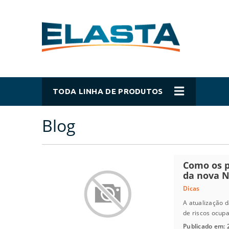
TODA LINHA DE PRODUTOS
Blog
Como os 
da nova NR
Dicas
A atualização 
de riscos ocupa
Publicado em: 