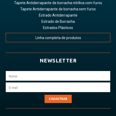
Tapete Antiderrapante de borracha nitrílica com furos
Tapete Antiderrapante de borracha sem furos
Estrado Antiderrapante
Estrado de Borracha
Estrados Plásticos
Linha completa de produtos
NEWSLETTER
CADASTRAR