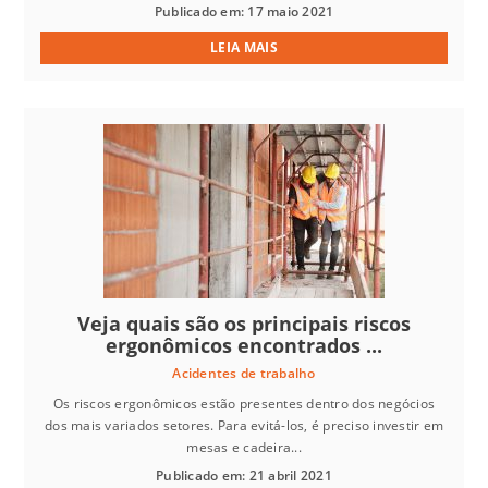
Publicado em: 17 maio 2021
LEIA MAIS
Veja quais são os principais riscos
ergonômicos encontrados ...
Acidentes de trabalho
Os riscos ergonômicos estão presentes dentro dos negócios
dos mais variados setores. Para evitá-los, é preciso investir em
mesas e cadeira...
Publicado em: 21 abril 2021