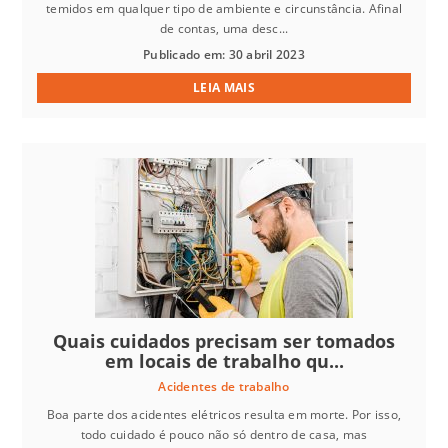
temidos em qualquer tipo de ambiente e circunstância. Afinal
de contas, uma desc...
Publicado em: 30 abril 2023
LEIA MAIS
Quais cuidados precisam ser tomados
em locais de trabalho qu...
Acidentes de trabalho
Boa parte dos acidentes elétricos resulta em morte. Por isso,
todo cuidado é pouco não só dentro de casa, mas