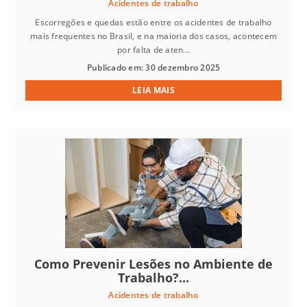
Acidentes de trabalho
Escorregões e quedas estão entre os acidentes de trabalho
mais frequentes no Brasil, e na maioria dos casos, acontecem
por falta de aten...
Publicado em: 30 dezembro 2025
LEIA MAIS
Como Prevenir Lesões no Ambiente de
Trabalho?...
Acidentes de trabalho