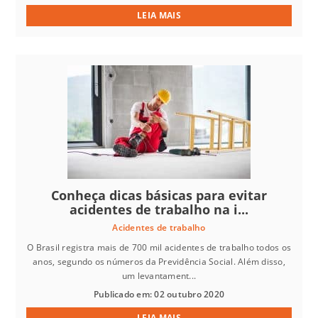
LEIA MAIS
Conheça dicas básicas para evitar
acidentes de trabalho na i...
Acidentes de trabalho
O Brasil registra mais de 700 mil acidentes de trabalho todos os
anos, segundo os números da Previdência Social. Além disso,
um levantament...
Publicado em: 02 outubro 2020
LEIA MAIS