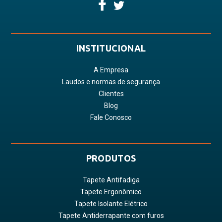
INSTITUCIONAL
A Empresa
Laudos e normas de segurança
Clientes
Blog
Fale Conosco
PRODUTOS
Tapete Antifadiga
Tapete Ergonômico
Tapete Isolante Elétrico
Tapete Antiderrapante com furos