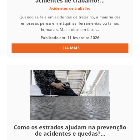
acidentes de trabalho?...
Acidentes de trabalho
Quando se fala em acidentes de trabalho, a maioria das
empresas pensa em máquinas, ferramentas ou falhas
humanas. Mas existe um fator...
Publicado em: 11 fevereiro 2026
LEIA MAIS
Como os estrados ajudam na prevenção
de acidentes e quedas?...