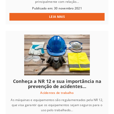
principalmente com relação...
Publicado em: 30 novembro 2021
LEIA MAIS
Conheça a NR 12 e sua importância na
prevenção de acidentes...
Acidentes de trabalho
As máquinas e equipamentos são regulamentados pela NR 12,
que visa garantir que os equipamentos sejam seguros para o
uso pelo trabalhado...