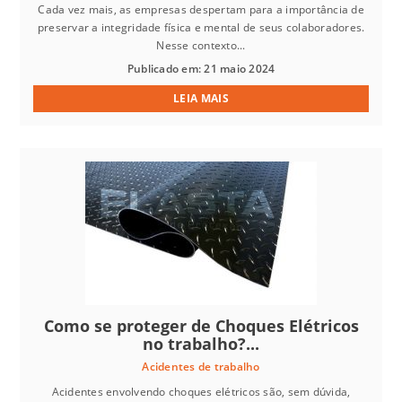
Cada vez mais, as empresas despertam para a importância de
preservar a integridade física e mental de seus colaboradores.
Nesse contexto...
Publicado em: 21 maio 2024
LEIA MAIS
Como se proteger de Choques Elétricos
no trabalho?...
Acidentes de trabalho
Acidentes envolvendo choques elétricos são, sem dúvida,