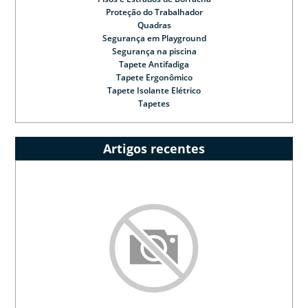
Proteção do Trabalhador
Quadras
Segurança em Playground
Segurança na piscina
Tapete Antifadiga
Tapete Ergonômico
Tapete Isolante Elétrico
Tapetes
Artigos recentes