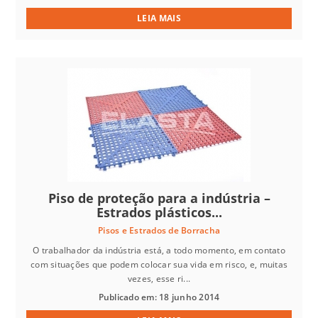
LEIA MAIS
Piso de proteção para a indústria –
Estrados plásticos...
Pisos e Estrados de Borracha
O trabalhador da indústria está, a todo momento, em contato
com situações que podem colocar sua vida em risco, e, muitas
vezes, esse ri...
Publicado em: 18 junho 2014