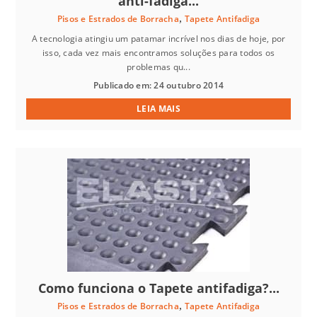
anti-fadiga...
,
Pisos e Estrados de Borracha
Tapete Antifadiga
A tecnologia atingiu um patamar incrível nos dias de hoje, por
isso, cada vez mais encontramos soluções para todos os
problemas qu...
Publicado em: 24 outubro 2014
LEIA MAIS
Como funciona o Tapete antifadiga?...
,
Pisos e Estrados de Borracha
Tapete Antifadiga