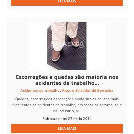
LEIA MAIS
Escorregões e quedas são maioria nos
acidentes de trabalho...
,
Acidentes de trabalho
Pisos e Estrados de Borracha
Quedas, escorregões e tropeções ainda são as causas mais
frequentes de acidentes de trabalho, em todos os setores, seja
na indústria, p...
Publicado em: 27 maio 2014
LEIA MAIS