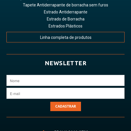
Tapete Antiderrapante de borracha sem furos
Estrado Antiderrapante
Estrado de Borracha
Estrados Plásticos
Linha completa de produtos
NEWSLETTER
CADASTRAR