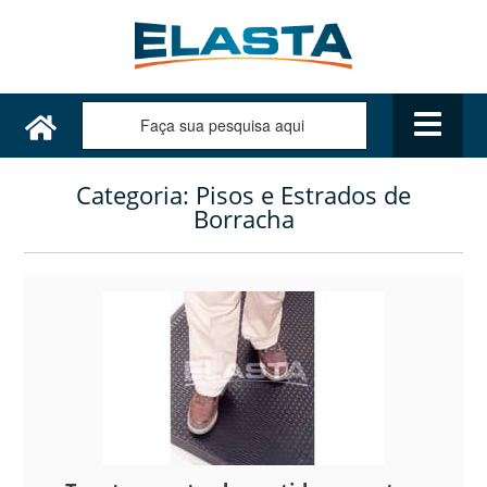
Categoria:
Pisos e Estrados de
Borracha