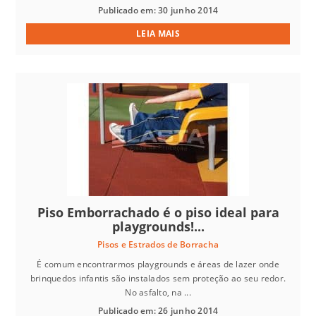
Publicado em: 30 junho 2014
LEIA MAIS
Piso Emborrachado é o piso ideal para
playgrounds!...
Pisos e Estrados de Borracha
É comum encontrarmos playgrounds e áreas de lazer onde
brinquedos infantis são instalados sem proteção ao seu redor.
No asfalto, na ...
Publicado em: 26 junho 2014