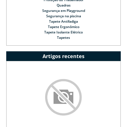
Quadras
Segurança em Playground
Segurança na piscina
Tapete Antifadiga
Tapete Ergonômico
Tapete Isolante Elétrico
Tapetes
Artigos recentes