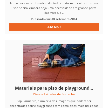
Trabalhar em pé durante o dia todo é extremamente cansativo.
Esse hábito, embora seja uma necessidade em grande parte
das vezes, d...
Publicado em: 30 setembro 2014
LEIA MAIS
Materiais para piso de playground...
Pisos e Estrados de Borracha
Popularmente, a maioria das imagens que podem ser
encontradas sobre playgrounds têm como pisos mais utilizados