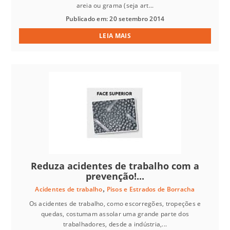
areia ou grama (seja art...
Publicado em: 20 setembro 2014
LEIA MAIS
Reduza acidentes de trabalho com a
prevenção!...
,
Acidentes de trabalho
Pisos e Estrados de Borracha
Os acidentes de trabalho, como escorregões, tropeções e
quedas, costumam assolar uma grande parte dos
trabalhadores, desde a indústria,...