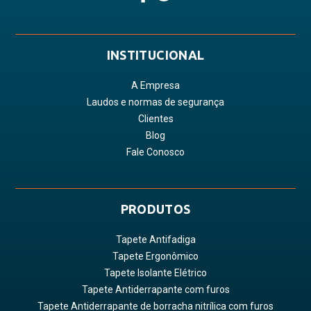
INSTITUCIONAL
A Empresa
Laudos e normas de segurança
Clientes
Blog
Fale Conosco
PRODUTOS
Tapete Antifadiga
Tapete Ergonômico
Tapete Isolante Elétrico
Tapete Antiderrapante com furos
Tapete Antiderrapante de borracha nitrílica com furos