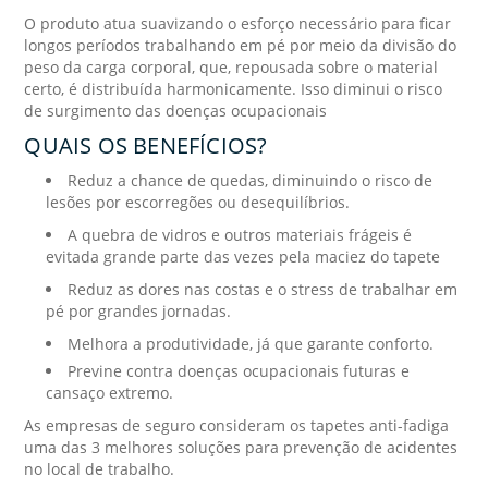
O produto atua suavizando o esforço necessário para ficar
longos períodos trabalhando em pé por meio da divisão do
peso da carga corporal, que, repousada sobre o material
certo, é distribuída harmonicamente. Isso diminui o risco
de surgimento das doenças ocupacionais
QUAIS OS BENEFÍCIOS?
Reduz a chance de quedas, diminuindo o risco de
lesões por escorregões ou desequilíbrios.
A quebra de vidros e outros materiais frágeis é
evitada grande parte das vezes pela maciez do tapete
Reduz as dores nas costas e o stress de trabalhar em
pé por grandes jornadas.
Melhora a produtividade, já que garante conforto.
Previne contra doenças ocupacionais futuras e
cansaço extremo.
As empresas de seguro consideram os tapetes anti-fadiga
uma das 3 melhores soluções para prevenção de acidentes
no local de trabalho.