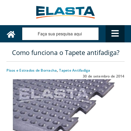
Como funciona o Tapete antifadiga?
,
Pisos e Estrados de Borracha
Tapete Antifadiga
30 de setembro de 2014