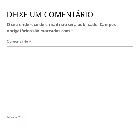
DEIXE UM COMENTÁRIO
O seu endereço de e-mail não será publicado.
Campos
obrigatórios são marcados com
*
Comentário
*
Nome
*