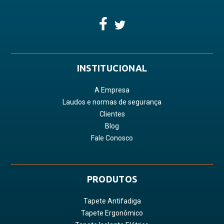
INSTITUCIONAL
A Empresa
Laudos e normas de segurança
Clientes
Blog
Fale Conosco
PRODUTOS
Tapete Antifadiga
Tapete Ergonômico