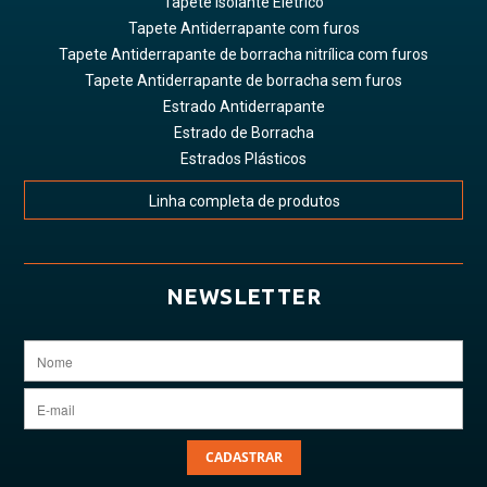
Tapete Isolante Elétrico
Tapete Antiderrapante com furos
Tapete Antiderrapante de borracha nitrílica com furos
Tapete Antiderrapante de borracha sem furos
Estrado Antiderrapante
Estrado de Borracha
Estrados Plásticos
Linha completa de produtos
NEWSLETTER
CADASTRAR