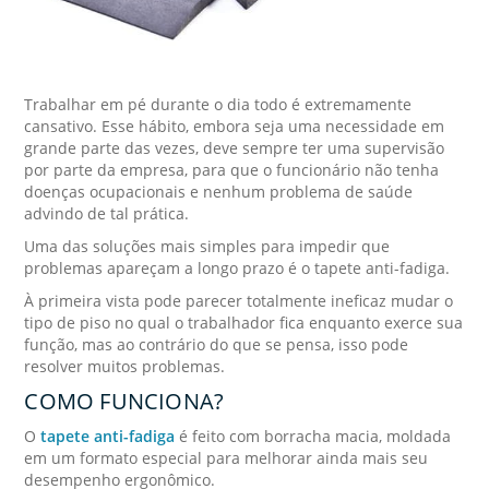
Trabalhar em pé durante o dia todo é extremamente
cansativo. Esse hábito, embora seja uma necessidade em
grande parte das vezes, deve sempre ter uma supervisão
por parte da empresa, para que o funcionário não tenha
doenças ocupacionais e nenhum problema de saúde
advindo de tal prática.
Uma das soluções mais simples para impedir que
problemas apareçam a longo prazo é o tapete anti-fadiga.
À primeira vista pode parecer totalmente ineficaz mudar o
tipo de piso no qual o trabalhador fica enquanto exerce sua
função, mas ao contrário do que se pensa, isso pode
resolver muitos problemas.
COMO FUNCIONA?
O
tapete anti-fadiga
é feito com borracha macia, moldada
em um formato especial para melhorar ainda mais seu
desempenho ergonômico.