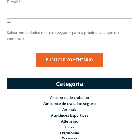
E-mail
*
Salvar meus dados neste navegador para a próxima vez que eu
comentar.
Categoria
Acidentes de trabalho
Ambiente de trabalho seguro
Animais
Atividades Esportivas
Atletismo
Dicas
Ergonomia
Estrados