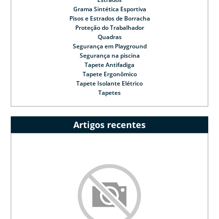
Grama Sintética Esportiva
Pisos e Estrados de Borracha
Proteção do Trabalhador
Quadras
Segurança em Playground
Segurança na piscina
Tapete Antifadiga
Tapete Ergonômico
Tapete Isolante Elétrico
Tapetes
Artigos recentes