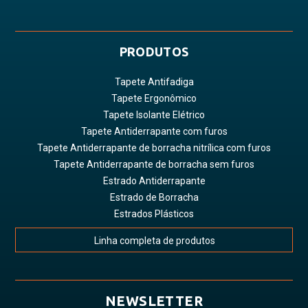
PRODUTOS
Tapete Antifadiga
Tapete Ergonômico
Tapete Isolante Elétrico
Tapete Antiderrapante com furos
Tapete Antiderrapante de borracha nitrílica com furos
Tapete Antiderrapante de borracha sem furos
Estrado Antiderrapante
Estrado de Borracha
Estrados Plásticos
Linha completa de produtos
NEWSLETTER