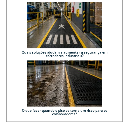
Quais soluções ajudam a aumentar a segurança em
corredores industriais?
O que fazer quando o piso se torna um risco para os
colaboradores?