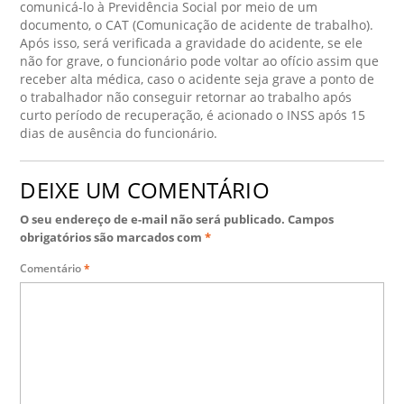
comunicá-lo à Previdência Social por meio de um
documento, o CAT (Comunicação de acidente de trabalho).
Após isso, será verificada a gravidade do acidente, se ele
não for grave, o funcionário pode voltar ao ofício assim que
receber alta médica, caso o acidente seja grave a ponto de
o trabalhador não conseguir retornar ao trabalho após
curto período de recuperação, é acionado o INSS após 15
dias de ausência do funcionário.
DEIXE UM COMENTÁRIO
O seu endereço de e-mail não será publicado.
Campos
obrigatórios são marcados com
*
Comentário
*