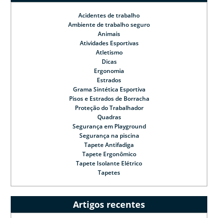
Acidentes de trabalho
Ambiente de trabalho seguro
Animais
Atividades Esportivas
Atletismo
Dicas
Ergonomia
Estrados
Grama Sintética Esportiva
Pisos e Estrados de Borracha
Proteção do Trabalhador
Quadras
Segurança em Playground
Segurança na piscina
Tapete Antifadiga
Tapete Ergonômico
Tapete Isolante Elétrico
Tapetes
Artigos recentes