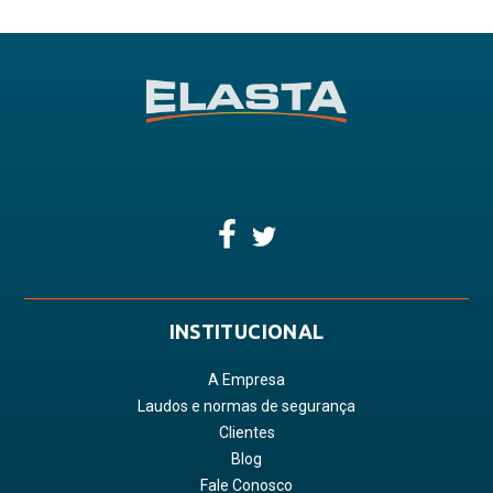
INSTITUCIONAL
A Empresa
Laudos e normas de segurança
Clientes
Blog
Fale Conosco