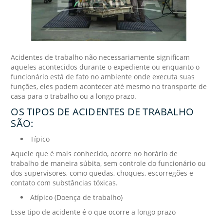
Acidentes de trabalho não necessariamente significam
aqueles acontecidos durante o expediente ou enquanto o
funcionário está de fato no ambiente onde executa suas
funções, eles podem acontecer até mesmo no transporte de
casa para o trabalho ou a longo prazo.
OS TIPOS DE ACIDENTES DE TRABALHO
SÃO:
Típico
Aquele que é mais conhecido, ocorre no horário de
trabalho de maneira súbita, sem controle do funcionário ou
dos supervisores, como quedas, choques, escorregões e
contato com substâncias tóxicas.
Atípico (Doença de trabalho)
Esse tipo de acidente é o que ocorre a longo prazo