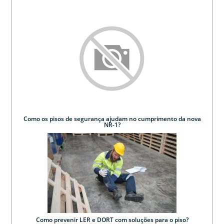
Como os pisos de segurança ajudam no cumprimento da nova
NR-1?
Como prevenir LER e DORT com soluções para o piso?