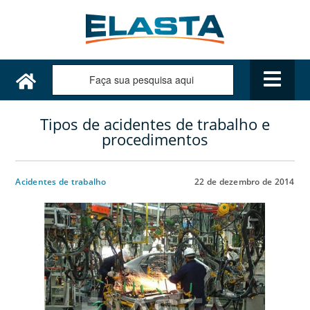
Tipos de acidentes de trabalho e
procedimentos
Acidentes de trabalho
22 de dezembro de 2014