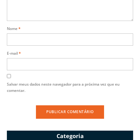
Nome
*
E-mail
*
Salvar meus dados neste navegador para a próxima vez que eu
comentar.
Categoria