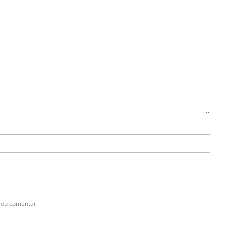
 eu comentar.