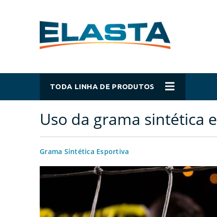
TODA LINHA DE PRODUTOS
Uso da grama sintética e
Grama Sintética Esportiva