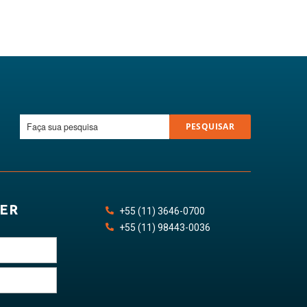
PESQUISAR
ER
+55
(11)
3646
-
0700
+55
(11)
98443
-0036