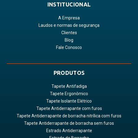
INSTITUCIONAL
A Empresa
Laudos e normas de segurança
Clientes
Blog
Fale Conosco
PRODUTOS
Tapete Antifadiga
Tapete Ergonômico
Tapete Isolante Elétrico
Tapete Antiderrapante com furos
Tapete Antiderrapante de borracha nitrílica com furos
Tapete Antiderrapante de borracha sem furos
Estrado Antiderrapante