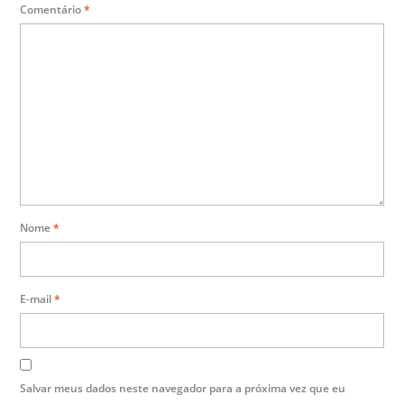
Comentário
*
Nome
*
E-mail
*
Salvar meus dados neste navegador para a próxima vez que eu