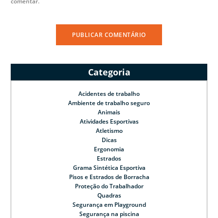
comentar.
Categoria
Acidentes de trabalho
Ambiente de trabalho seguro
Animais
Atividades Esportivas
Atletismo
Dicas
Ergonomia
Estrados
Grama Sintética Esportiva
Pisos e Estrados de Borracha
Proteção do Trabalhador
Quadras
Segurança em Playground
Segurança na piscina