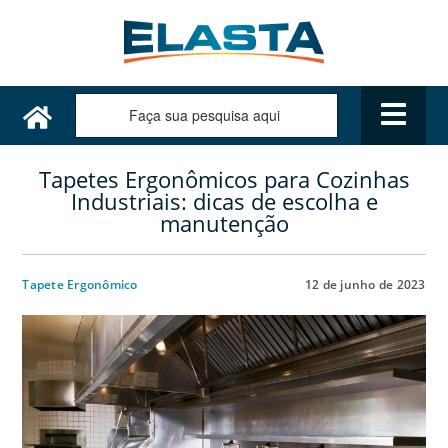
Tapetes Ergonômicos para Cozinhas
Industriais: dicas de escolha e
manutenção
Tapete Ergonômico
12 de junho de 2023