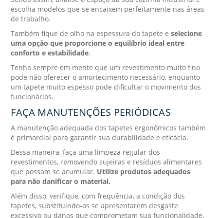
escolha modelos que se encaixem perfeitamente nas áreas
de trabalho.
Também fique de olho na espessura do tapete e
selecione
uma opção que proporcione o equilíbrio ideal entre
conforto e estabilidade
.
Tenha sempre em mente que um revestimento muito fino
pode não oferecer o amortecimento necessário, enquanto
um tapete muito espesso pode dificultar o movimento dos
funcionários.
FAÇA MANUTENÇÕES PERIÓDICAS
A manutenção adequada dos tapetes ergonômicos também
é primordial para garantir sua durabilidade e eficácia.
Dessa maneira, faça uma limpeza regular dos
revestimentos, removendo sujeiras e resíduos alimentares
que possam se acumular.
Utilize produtos adequados
para não danificar o material.
Além disso, verifique, com frequência, a condição dos
tapetes, substituindo-os se apresentarem desgaste
excessivo ou danos que comprometam sua funcionalidade.