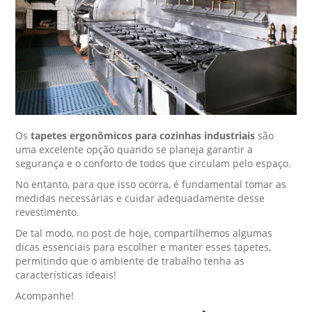
Os
tapetes ergonômicos para cozinhas industriais
são
uma excelente opção quando se planeja garantir a
segurança e o conforto de todos que circulam pelo espaço.
No entanto, para que isso ocorra, é fundamental tomar as
medidas necessárias e cuidar adequadamente desse
revestimento.
De tal modo, no post de hoje, compartilhemos algumas
dicas essenciais para escolher e manter esses tapetes,
permitindo que o ambiente de trabalho tenha as
características ideais!
Acompanhe!