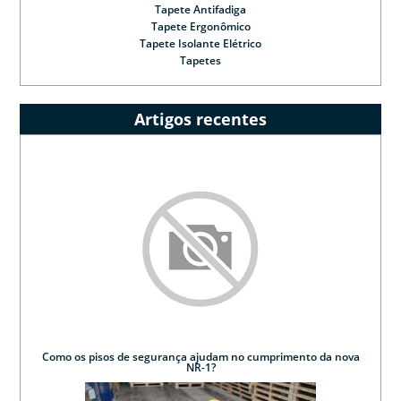
Tapete Antifadiga
Tapete Ergonômico
Tapete Isolante Elétrico
Tapetes
Artigos recentes
Como os pisos de segurança ajudam no cumprimento da nova
NR-1?