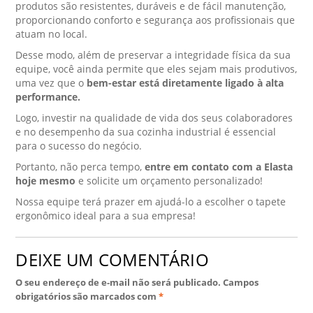
produtos são resistentes, duráveis e de fácil manutenção,
proporcionando conforto e segurança aos profissionais que
atuam no local.
Desse modo, além de preservar a integridade física da sua
equipe, você ainda permite que eles sejam mais produtivos,
uma vez que o
bem-estar está diretamente ligado à alta
performance.
Logo, investir na qualidade de vida dos seus colaboradores
e no desempenho da sua cozinha industrial é essencial
para o sucesso do negócio.
Portanto, não perca tempo,
entre em contato com a Elasta
hoje mesmo
e solicite um orçamento personalizado!
Nossa equipe terá prazer em ajudá-lo a escolher o tapete
ergonômico ideal para a sua empresa!
DEIXE UM COMENTÁRIO
O seu endereço de e-mail não será publicado.
Campos
obrigatórios são marcados com
*