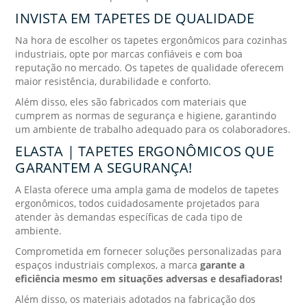
INVISTA EM TAPETES DE QUALIDADE
Na hora de escolher os tapetes ergonômicos para cozinhas
industriais, opte por marcas confiáveis e com boa
reputação no mercado. Os tapetes de qualidade oferecem
maior resistência, durabilidade e conforto.
Além disso, eles são fabricados com materiais que
cumprem as normas de segurança e higiene, garantindo
um ambiente de trabalho adequado para os colaboradores.
ELASTA | TAPETES ERGONÔMICOS QUE
GARANTEM A SEGURANÇA!
A Elasta oferece uma ampla gama de modelos de tapetes
ergonômicos, todos cuidadosamente projetados para
atender às demandas específicas de cada tipo de
ambiente.
Comprometida em fornecer soluções personalizadas para
espaços industriais complexos, a marca
garante a
eficiência mesmo em situações adversas e desafiadoras!
Além disso, os materiais adotados na fabricação dos