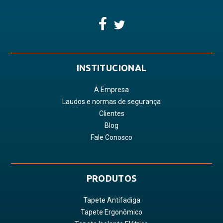
INSTITUCIONAL
A Empresa
Laudos e normas de segurança
Clientes
Blog
Fale Conosco
PRODUTOS
Tapete Antifadiga
Tapete Ergonômico