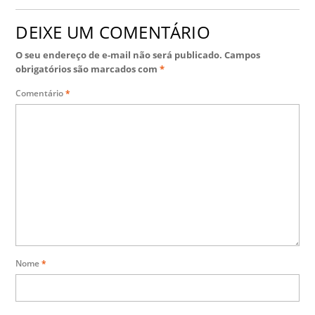
DEIXE UM COMENTÁRIO
O seu endereço de e-mail não será publicado.
Campos
obrigatórios são marcados com
*
Comentário
*
Nome
*