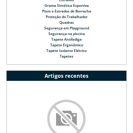
Grama Sintética Esportiva
Pisos e Estrados de Borracha
Proteção do Trabalhador
Quadras
Segurança em Playground
Segurança na piscina
Tapete Antifadiga
Tapete Ergonômico
Tapete Isolante Elétrico
Tapetes
Artigos recentes