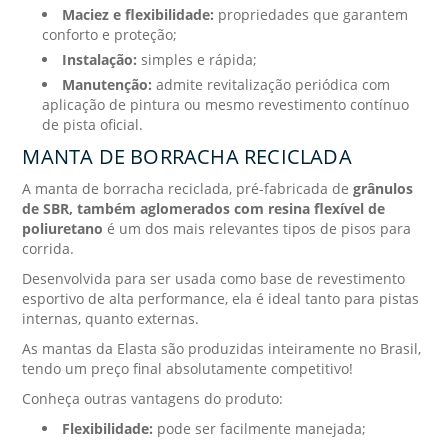
Maciez e flexibilidade:
propriedades que garantem
conforto e proteção;
Instalação:
simples e rápida;
Manutenção:
admite revitalização periódica com
aplicação de pintura ou mesmo revestimento contínuo
de pista oficial.
MANTA DE BORRACHA RECICLADA
A manta de borracha reciclada, pré-fabricada de
grânulos
de SBR, também aglomerados com resina flexível de
poliuretano
é um dos mais relevantes tipos de pisos para
corrida.
Desenvolvida para ser usada como base de revestimento
esportivo de alta performance, ela é ideal tanto para pistas
internas, quanto externas.
As mantas da Elasta são produzidas inteiramente no Brasil,
tendo um preço final absolutamente competitivo!
Conheça outras vantagens do produto:
Flexibilidade:
pode ser facilmente manejada;