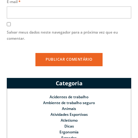
E-mail
*
Salvar meus dados neste navegador para a próxima vez que eu
comentar.
Categoria
Acidentes de trabalho
Ambiente de trabalho seguro
Animais
Atividades Esportivas
Atletismo
Dicas
Ergonomia
Estrados