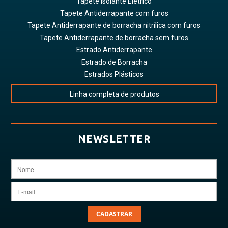
Tapete Isolante Elétrico
Tapete Antiderrapante com furos
Tapete Antiderrapante de borracha nitrílica com furos
Tapete Antiderrapante de borracha sem furos
Estrado Antiderrapante
Estrado de Borracha
Estrados Plásticos
Linha completa de produtos
NEWSLETTER
CADASTRAR