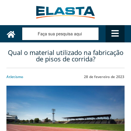
Qual o material utilizado na fabricação
de pisos de corrida?
Atletismo
28 de fevereiro de 2023