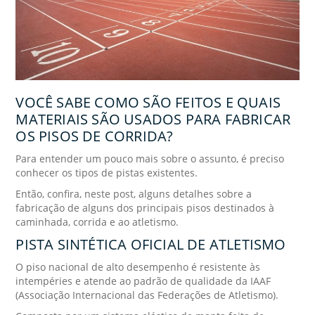
VOCÊ SABE COMO SÃO FEITOS E QUAIS
MATERIAIS SÃO USADOS PARA FABRICAR
OS PISOS DE CORRIDA?
Para entender um pouco mais sobre o assunto, é preciso
conhecer os tipos de pistas existentes.
Então, confira, neste post, alguns detalhes sobre a
fabricação de alguns dos principais pisos destinados à
caminhada, corrida e ao atletismo.
PISTA SINTÉTICA OFICIAL DE ATLETISMO
O piso nacional de alto desempenho é resistente às
intempéries e atende ao padrão de qualidade da IAAF
(Associação Internacional das Federações de Atletismo).