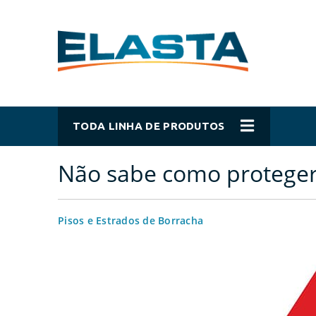
TODA LINHA DE PRODUTOS
Não sabe como proteger
Pisos e Estrados de Borracha