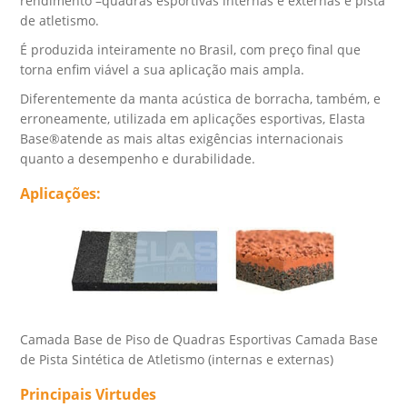
rendimento –quadras esportivas internas e externas e pista
de atletismo.
É produzida inteiramente no Brasil, com preço final que
torna enfim viável a sua aplicação mais ampla.
Diferentemente da manta acústica de borracha, também, e
erroneamente, utilizada em aplicações esportivas, Elasta
Base®atende as mais altas exigências internacionais
quanto a desempenho e durabilidade.
Aplicações:
Camada Base de Piso de Quadras Esportivas Camada Base
de Pista Sintética de Atletismo (internas e externas)
Principais Virtudes