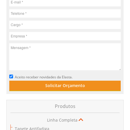
Aceito receber novidades da Elasta.
Solicitar Orçamento
Produtos
Linha Completa
Tapete Antifadiga