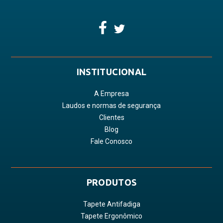
INSTITUCIONAL
A Empresa
Laudos e normas de segurança
Clientes
Blog
Fale Conosco
PRODUTOS
Tapete Antifadiga
Tapete Ergonômico