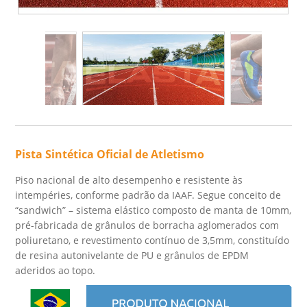
Pista Sintética Oficial de Atletismo
Piso nacional de alto desempenho e resistente às
intempéries, conforme padrão da IAAF. Segue conceito de
“sandwich” – sistema elástico composto de manta de 10mm,
pré-fabricada de grânulos de borracha aglomerados com
poliuretano, e revestimento contínuo de 3,5mm, constituído
de resina autonivelante de PU e grânulos de EPDM
aderidos ao topo.