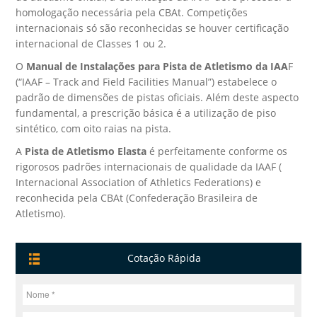
homologação necessária pela CBAt. Competições
internacionais só são reconhecidas se houver certificação
internacional de Classes 1 ou 2.
O
Manual de Instalações para Pista de Atletismo da IAA
F
(“IAAF – Track and Field Facilities Manual”) estabelece o
padrão de dimensões de pistas oficiais. Além deste aspecto
fundamental, a prescrição básica é a utilização de piso
sintético, com oito raias na pista.
A
Pista de Atletismo Elasta
é perfeitamente conforme os
rigorosos padrões internacionais de qualidade da IAAF (
Internacional Association of Athletics Federations) e
reconhecida pela CBAt (Confederação Brasileira de
Atletismo).
Cotação Rápida