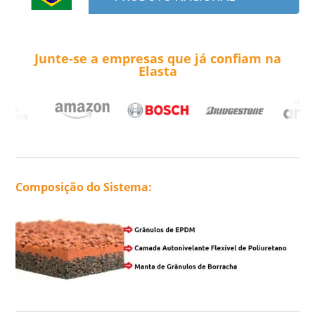
Junte-se a empresas que
já confiam na
Elasta
Composição do Sistema: