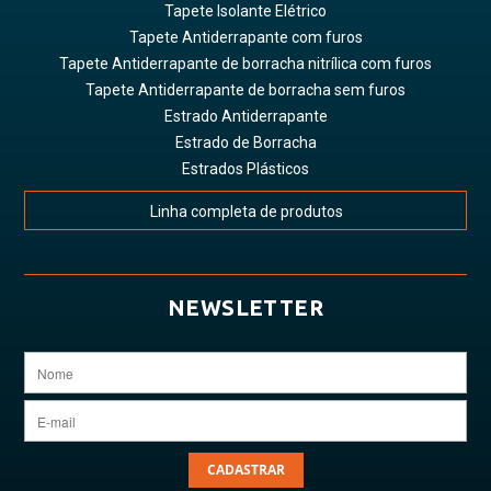
Tapete Isolante Elétrico
Tapete Antiderrapante com furos
Tapete Antiderrapante de borracha nitrílica com furos
Tapete Antiderrapante de borracha sem furos
Estrado Antiderrapante
Estrado de Borracha
Estrados Plásticos
Linha completa de produtos
NEWSLETTER
CADASTRAR