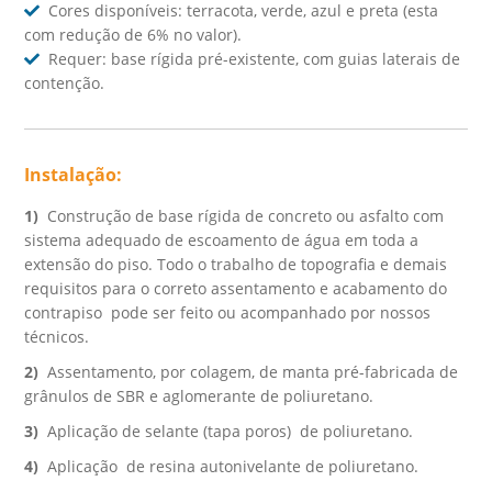
Cores disponíveis: terracota, verde, azul e preta (esta
com redução de 6% no valor).
Requer: base rígida pré-existente, com guias laterais de
contenção.
Instalação:
1)
Construção de base rígida de concreto ou asfalto com
sistema adequado de escoamento de água em toda a
extensão do piso. Todo o trabalho de topografia e demais
requisitos para o correto assentamento e acabamento do
contrapiso pode ser feito ou acompanhado por nossos
técnicos.
2)
Assentamento, por colagem, de manta pré-fabricada de
grânulos de SBR e aglomerante de poliuretano.
3)
Aplicação de selante (tapa poros) de poliuretano.
4)
Aplicação de resina autonivelante de poliuretano.