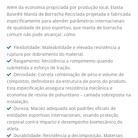
Além da economia propiciada por produção local, Elasta
Base®é Manta de Borracha Reciclada projetada e fabricada
especificamente para atender parâmetros internacionais
de qualidade de piso esportivo, que manta de borracha
comum não pode alcançar, como:
Flexibilidade: Maleabilidade e elevada resistência a
ruptura por dobramento do material.
Rasgamento: Resistência a rompimento quando
submetida a esforço de tração.
Densidade: Correta combinação de peso e volume de
compostos, definidores da estrutura de poros do produto.
Esta especificação assegura resistência mecânica e
economia de resina de poliuretano – camada sobreposta na
instalação.
Dureza: Maciez adequada aos padrões oficiais de
entidades esportivas internacionais, visando proteção
corporal contra impacto e desempenho biomecânico do
atleta.
Durabilidade: Resistência a decomposição. Materiais