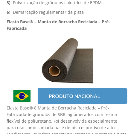
5)
Pulverização de grânulos coloridos de EPDM.
6)
Demarcação regulamentar da pista
Elasta Base® – Manta de Borracha Reciclada – Pré-
Fabricada
Elasta Base® é Manta de Borracha Reciclada – Pré-
Fabricadade grânulos de SBR, aglomerados com resina
flexível de poliuretano. Foi desenvolvida especialmente
para uso como camada base de piso esportivo de alto