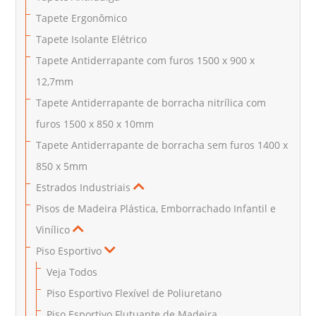
Tapete Ergonômico
Tapete Isolante Elétrico
Tapete Antiderrapante com furos 1500 x 900 x
12,7mm
Tapete Antiderrapante de borracha nitrílica com
furos 1500 x 850 x 10mm
Tapete Antiderrapante de borracha sem furos 1400 x
850 x 5mm
Estrados Industriais
Pisos de Madeira Plástica, Emborrachado Infantil e
Vinílico
Piso Esportivo
Veja Todos
Piso Esportivo Flexível de Poliuretano
Piso Esportivo Flutuante de Madeira