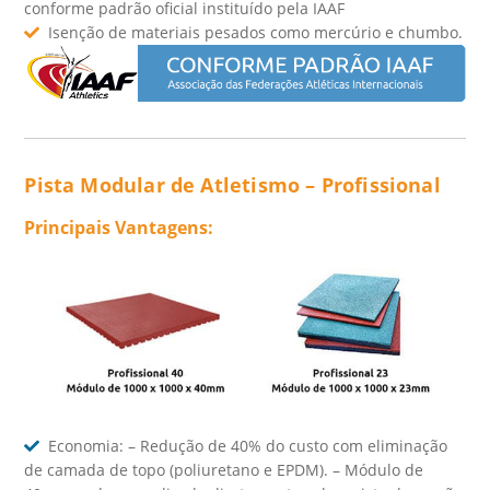
conforme padrão oficial instituído pela IAAF
Isenção de materiais pesados como mercúrio e chumbo.
Pista Modular de Atletismo – Profissional
Principais Vantagens:
Economia: – Redução de 40% do custo com eliminação
de camada de topo (poliuretano e EPDM). – Módulo de