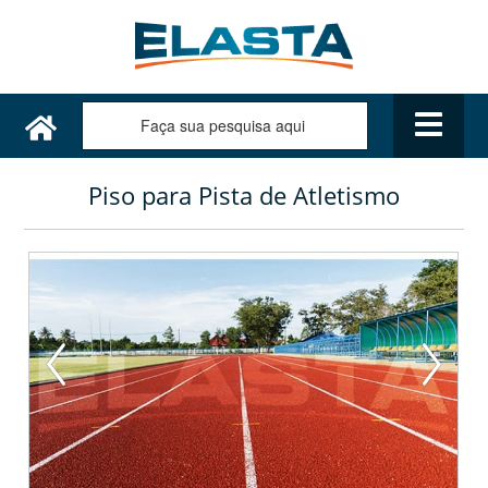
Piso para Pista de Atletismo