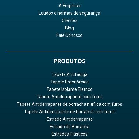
A Empresa
Laudos e normas de segurança
Clientes
Blog
Fale Conosco
PRODUTOS
Tapete Antifadiga
Tapete Ergonômico
Tapete Isolante Elétrico
Tapete Antiderrapante com furos
Tapete Antiderrapante de borracha nitrílica com furos
Tapete Antiderrapante de borracha sem furos
Estrado Antiderrapante
Estrado de Borracha
Estrados Plásticos