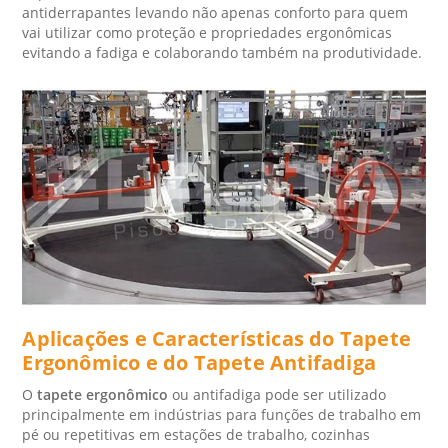
antiderrapantes levando não apenas conforto para quem
vai utilizar como proteção e propriedades ergonômicas
evitando a fadiga e colaborando também na produtividade.
Aplicações e Características do Tapete
Ergonômico e do Tapete Antifadiga
O
tapete ergonômico
ou antifadiga pode ser utilizado
principalmente em indústrias para funções de trabalho em
pé ou repetitivas em estações de trabalho, cozinhas