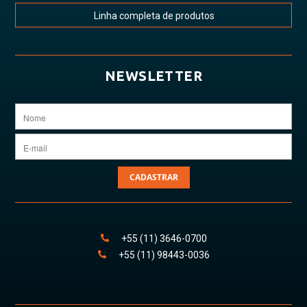
Linha completa de produtos
NEWSLETTER
CADASTRAR
+55
(11)
3646
-
0700
+55
(11)
98443
-0036