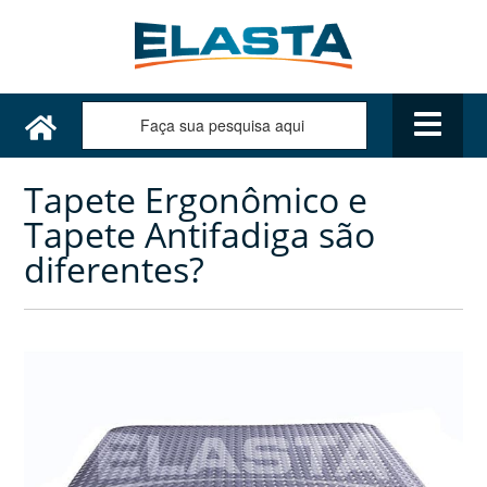
Tapete Ergonômico e
Tapete Antifadiga são
diferentes?